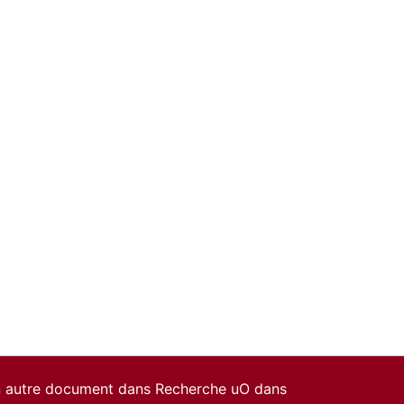
un autre document dans Recherche uO dans