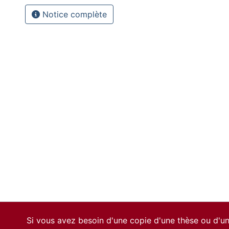
Notice complète
Si vous avez besoin d'une copie d'une thèse ou d'