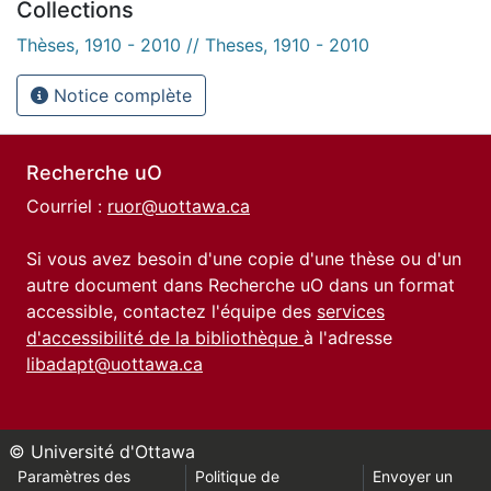
Collections
Thèses, 1910 - 2010 // Theses, 1910 - 2010
Notice complète
Recherche uO
Courriel :
ruor@uottawa.ca
Si vous avez besoin d'une copie d'une thèse ou d'un
autre document dans Recherche uO dans un format
accessible, contactez l'équipe des
services
d'accessibilité de la bibliothèque
à l'adresse
libadapt@uottawa.ca
© Université d'Ottawa
Paramètres des
Politique de
Envoyer un