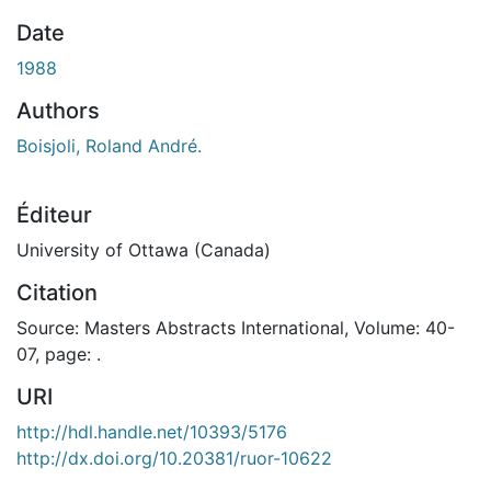
Date
1988
Authors
Boisjoli, Roland André.
Éditeur
University of Ottawa (Canada)
Citation
Source: Masters Abstracts International, Volume: 40-
07, page: .
URI
http://hdl.handle.net/10393/5176
http://dx.doi.org/10.20381/ruor-10622