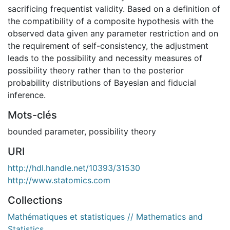
sacrificing frequentist validity. Based on a definition of
the compatibility of a composite hypothesis with the
observed data given any parameter restriction and on
the requirement of self-consistency, the adjustment
leads to the possibility and necessity measures of
possibility theory rather than to the posterior
probability distributions of Bayesian and fiducial
inference.
Mots-clés
bounded parameter
,
possibility theory
URI
http://hdl.handle.net/10393/31530
http://www.statomics.com
Collections
Mathématiques et statistiques // Mathematics and
Statistics