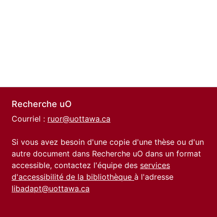
Recherche uO
Courriel :
ruor@uottawa.ca
Si vous avez besoin d'une copie d'une thèse ou d'un
autre document dans Recherche uO dans un format
accessible, contactez l'équipe des
services
d'accessibilité de la bibliothèque
à l'adresse
libadapt@uottawa.ca