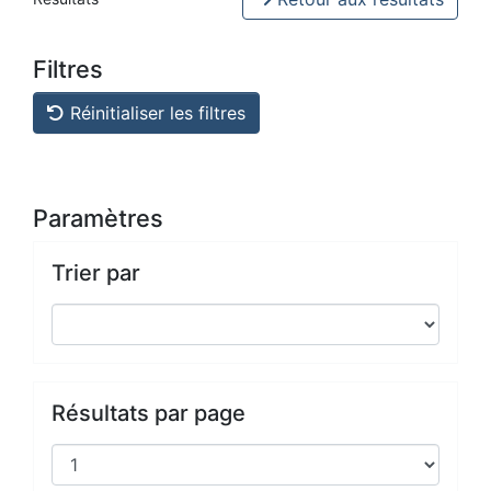
Filtres
Réinitialiser les filtres
Paramètres
Trier par
Résultats par page