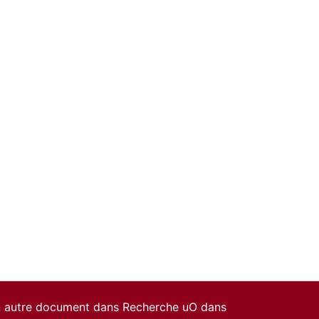
un autre document dans Recherche uO dans