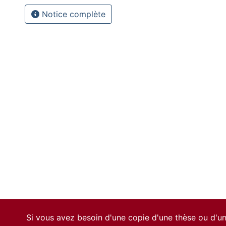
Notice complète
Si vous avez besoin d'une copie d'une thèse ou d'