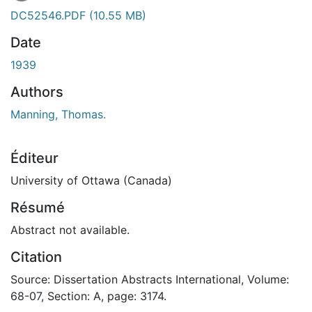
DC52546.PDF
(10.55 MB)
Date
1939
Authors
Manning, Thomas.
Éditeur
University of Ottawa (Canada)
Résumé
Abstract not available.
Citation
Source: Dissertation Abstracts International, Volume:
68-07, Section: A, page: 3174.