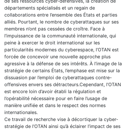
de ses ressources cyber-défensives, la création de
départements spécialisés et un regain de
collaborations entre l’ensemble des États et parties
alliés. Pourtant, le nombre de cyberattaques sur ses
membres n’ont pas cessées de croître. Face à
l’impuissance de la communauté internationale, qui
peine à exercer le droit international sur les
particularités modernes du cyberespace, l’OTAN est
forcée de concevoir une nouvelle approche plus
agressive à la défense de ses intérêts. À l’image de la
stratégie de certains États, l’emphase est mise sur la
dissuasion par l’emploi de cyberattaques contre-
offensives envers ses détracteurs.Cependant, l’OTAN
est encore loin d’avoir établi la régulation et
l’opérabilité nécessaire pour en faire l’usage de
manière unifiée et dans le respect des normes
internationales.
Ce travail de recherche vise à décortiquer la cyber-
stratégie de l’OTAN ainsi qu’à éclairer l’impact de ses