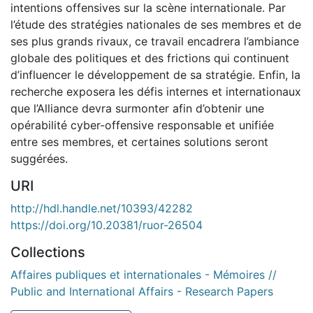
intentions offensives sur la scène internationale. Par
l’étude des stratégies nationales de ses membres et de
ses plus grands rivaux, ce travail encadrera l’ambiance
globale des politiques et des frictions qui continuent
d’influencer le développement de sa stratégie. Enfin, la
recherche exposera les défis internes et internationaux
que l’Alliance devra surmonter afin d’obtenir une
opérabilité cyber-offensive responsable et unifiée
entre ses membres, et certaines solutions seront
suggérées.
URI
http://hdl.handle.net/10393/42282
https://doi.org/10.20381/ruor-26504
Collections
Affaires publiques et internationales - Mémoires //
Public and International Affairs - Research Papers