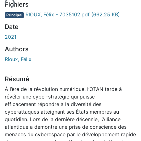
Fichiers
RIOUX, Félix - 7035102.pdf
(662.25 KB)
Principal
Date
2021
Authors
Rioux, Félix
Résumé
À l’ère de la révolution numérique, l’OTAN tarde à
révéler une cyber-stratégie qui puisse
efficacement répondre à la diversité des
cyberattaques atteignant ses États membres au
quotidien. Lors de la dernière décennie, l’Alliance
atlantique a démontré une prise de conscience des
menaces du cyberespace par le développement rapide