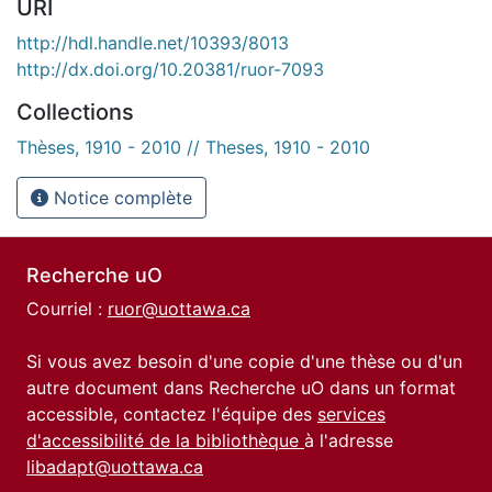
URI
http://hdl.handle.net/10393/8013
http://dx.doi.org/10.20381/ruor-7093
Collections
Thèses, 1910 - 2010 // Theses, 1910 - 2010
Notice complète
Recherche uO
Courriel :
ruor@uottawa.ca
Si vous avez besoin d'une copie d'une thèse ou d'un
autre document dans Recherche uO dans un format
accessible, contactez l'équipe des
services
d'accessibilité de la bibliothèque
à l'adresse
libadapt@uottawa.ca