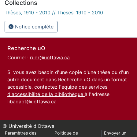
Collections
Thèses, 1910 - 2010 // Theses, 1910 - 2010
Notice complète
Recherche uO
Courriel :
ruor@uottawa.ca
Si vous avez besoin d'une copie d'une thèse ou d'un
autre document dans Recherche uO dans un format
accessible, contactez l'équipe des
services
d'accessibilité de la bibliothèque
à l'adresse
libadapt@uottawa.ca
© Université d'Ottawa
Paramètres des
Politique de
Envoyer un