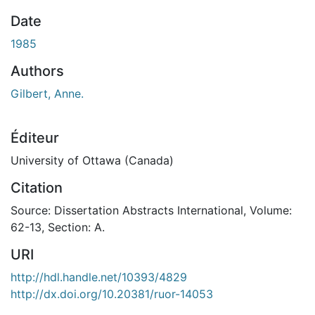
Date
1985
Authors
Gilbert, Anne.
Éditeur
University of Ottawa (Canada)
Citation
Source: Dissertation Abstracts International, Volume:
62-13, Section: A.
URI
http://hdl.handle.net/10393/4829
http://dx.doi.org/10.20381/ruor-14053