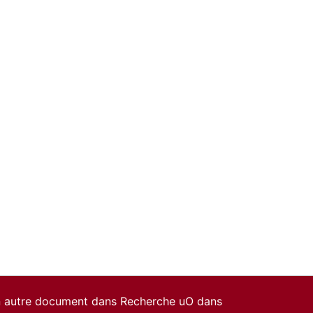
un autre document dans Recherche uO dans