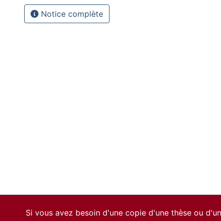
Notice complète
Si vous avez besoin d'une copie d'une thèse ou d'