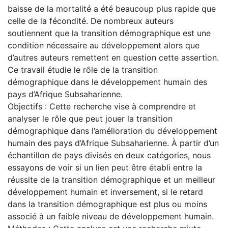
baisse de la mortalité a été beaucoup plus rapide que
celle de la fécondité. De nombreux auteurs
soutiennent que la transition démographique est une
condition nécessaire au développement alors que
d’autres auteurs remettent en question cette assertion.
Ce travail étudie le rôle de la transition
démographique dans le développement humain des
pays d’Afrique Subsaharienne.
Objectifs : Cette recherche vise à comprendre et
analyser le rôle que peut jouer la transition
démographique dans l’amélioration du développement
humain des pays d’Afrique Subsaharienne. À partir d’un
échantillon de pays divisés en deux catégories, nous
essayons de voir si un lien peut être établi entre la
réussite de la transition démographique et un meilleur
développement humain et inversement, si le retard
dans la transition démographique est plus ou moins
associé à un faible niveau de développement humain.