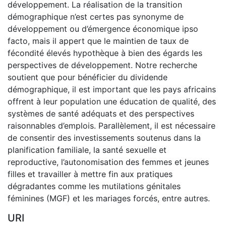
développement. La réalisation de la transition
démographique n’est certes pas synonyme de
développement ou d’émergence économique ipso
facto, mais il appert que le maintien de taux de
fécondité élevés hypothèque à bien des égards les
perspectives de développement. Notre recherche
soutient que pour bénéficier du dividende
démographique, il est important que les pays africains
offrent à leur population une éducation de qualité, des
systèmes de santé adéquats et des perspectives
raisonnables d’emplois. Parallèlement, il est nécessaire
de consentir des investissements soutenus dans la
planification familiale, la santé sexuelle et
reproductive, l’autonomisation des femmes et jeunes
filles et travailler à mettre fin aux pratiques
dégradantes comme les mutilations génitales
féminines (MGF) et les mariages forcés, entre autres.
URI