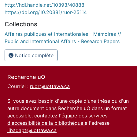
http://hdl.handle.net/10393/40888
https://doi.org/10.20381/ruor-25114
Collections
Affaires publiques et internationales - Mémoires //
Public and International Affairs - Research Papers
Notice complète
Recherche uO
Courriel :
ruor@uottawa.ca
Si vous avez besoin d'une copie d'une thèse ou d'un
autre document dans Recherche uO dans un format
accessible, contactez l'équipe des
services
d'accessibilité de la bibliothèque
à l'adresse
libadapt@uottawa.ca