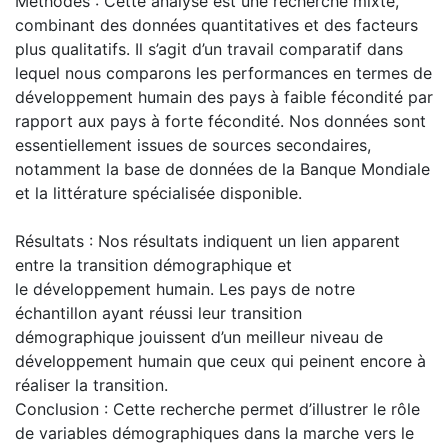
Méthodes : Cette analyse est une recherche mixte,
combinant des données quantitatives et des facteurs
plus qualitatifs. Il s’agit d’un travail comparatif dans
lequel nous comparons les performances en termes de
développement humain des pays à faible fécondité par
rapport aux pays à forte fécondité. Nos données sont
essentiellement issues de sources secondaires,
notamment la base de données de la Banque Mondiale
et la littérature spécialisée disponible.
Résultats : Nos résultats indiquent un lien apparent
entre la transition démographique et
le développement humain. Les pays de notre
échantillon ayant réussi leur transition
démographique jouissent d’un meilleur niveau de
développement humain que ceux qui peinent encore à
réaliser la transition.
Conclusion : Cette recherche permet d’illustrer le rôle
de variables démographiques dans la marche vers le