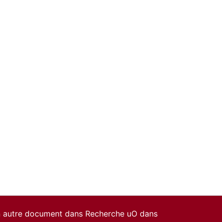
un autre document dans Recherche uO dans