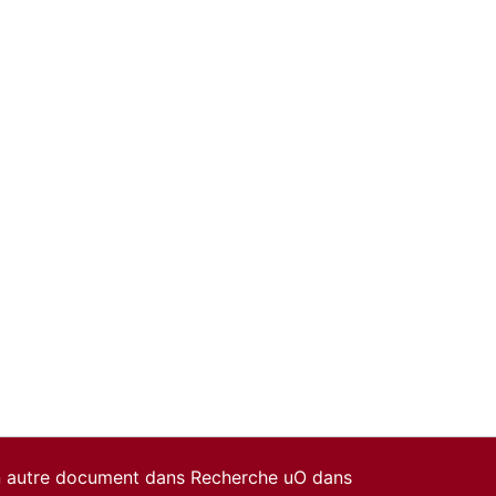
un autre document dans Recherche uO dans