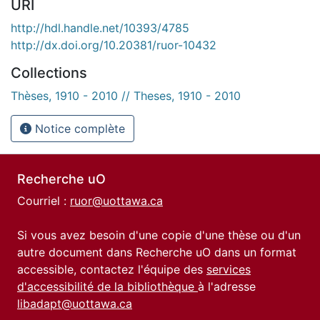
URI
http://hdl.handle.net/10393/4785
http://dx.doi.org/10.20381/ruor-10432
Collections
Thèses, 1910 - 2010 // Theses, 1910 - 2010
Notice complète
Recherche uO
Courriel :
ruor@uottawa.ca
Si vous avez besoin d'une copie d'une thèse ou d'un
autre document dans Recherche uO dans un format
accessible, contactez l'équipe des
services
d'accessibilité de la bibliothèque
à l'adresse
libadapt@uottawa.ca