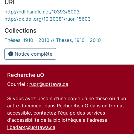
URI
http://hdl.handle.net/10393/8003
http://dx.doi.org/10.20381/ruor-15603
Collections
Thèses, 1910 - 2010 // Theses, 1910 - 2010
Notice complète
Recherche uO
Courriel :
ruor@uottawa.ca
Si vous avez besoin d'une copie d'une thèse ou d'un
autre document dans Recherche uO dans un format
accessible, contactez l'équipe des
services
d'accessibilité de la bibliothèque
à l'adresse
libadapt@uottawa.ca