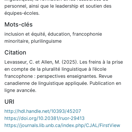
personnel, ainsi que le leadership et soutien des
équipes-écoles.
Mots-clés
inclusion et équité
,
éducation
,
francophonie
minoritaire
,
plurilinguisme
Citation
Levasseur, C. et Allen, M. (2025). Les freins à la prise
en compte de la pluralité linguistique à l’école
francophone : perspectives enseignantes. Revue
canadienne de linguistique appliquée. Publication en
ligne avancée.
URI
http://hdl.handle.net/10393/45207
https://doi.org/10.20381/ruor-29413
https://journals.lib.unb.ca/index.php/CJAL/FirstView