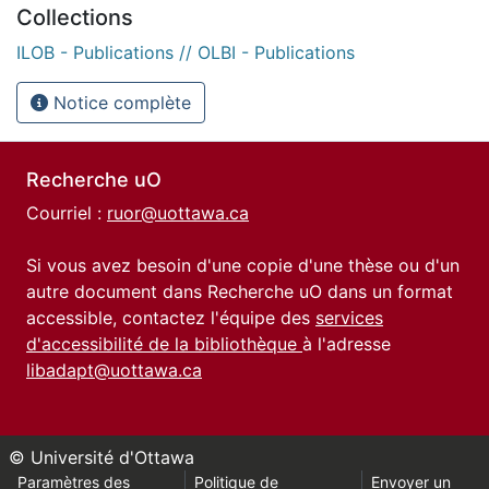
Collections
ILOB - Publications // OLBI - Publications
Notice complète
Recherche uO
Courriel :
ruor@uottawa.ca
Si vous avez besoin d'une copie d'une thèse ou d'un
autre document dans Recherche uO dans un format
accessible, contactez l'équipe des
services
d'accessibilité de la bibliothèque
à l'adresse
libadapt@uottawa.ca
© Université d'Ottawa
Paramètres des
Politique de
Envoyer un