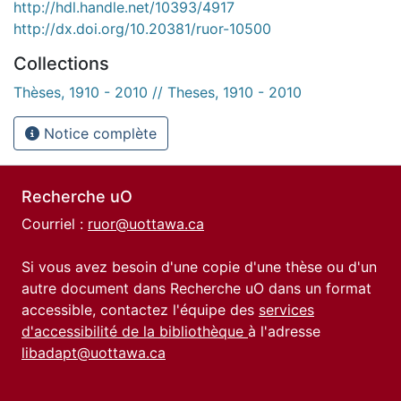
http://hdl.handle.net/10393/4917
http://dx.doi.org/10.20381/ruor-10500
Collections
Thèses, 1910 - 2010 // Theses, 1910 - 2010
Notice complète
Recherche uO
Courriel :
ruor@uottawa.ca
Si vous avez besoin d'une copie d'une thèse ou d'un
autre document dans Recherche uO dans un format
accessible, contactez l'équipe des
services
d'accessibilité de la bibliothèque
à l'adresse
libadapt@uottawa.ca