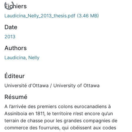
Fichiers
Laudicina_Nelly_2013_thesis.pdf
(3.46 MB)
Date
2013
Authors
Laudicina, Nelly
Éditeur
Université d'Ottawa / University of Ottawa
Résumé
A l’arrivée des premiers colons eurocanadiens à
Assiniboia en 1811, le territoire n’est encore qu’un
terrain de chasse pour les grandes compagnies de
commerce des fourrures, qui obéissent aux codes