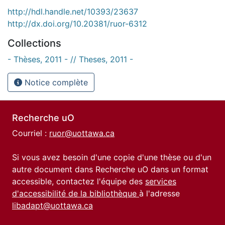
http://hdl.handle.net/10393/23637
http://dx.doi.org/10.20381/ruor-6312
Collections
- Thèses, 2011 - // Theses, 2011 -
Notice complète
Recherche uO
Courriel :
ruor@uottawa.ca
Si vous avez besoin d'une copie d'une thèse ou d'un
autre document dans Recherche uO dans un format
accessible, contactez l'équipe des
services
d'accessibilité de la bibliothèque
à l'adresse
libadapt@uottawa.ca