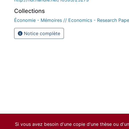
Collections
Économie - Mémoires // Economics - Research Pape
Notice complète
Si vous avez besoin d'une copie d'une thèse ou d'