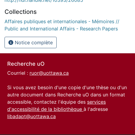
Collections
Affaires publiques et internationales - Mémoires //
Public and International Affairs - Research Papers
Notice complète
Recherche uO
Courriel :
ruor@uottawa.ca
Si vous avez besoin d'une copie d'une thèse ou d'un
autre document dans Recherche uO dans un format
accessible, contactez l'équipe des
services
d'accessibilité de la bibliothèque
à l'adresse
libadapt@uottawa.ca