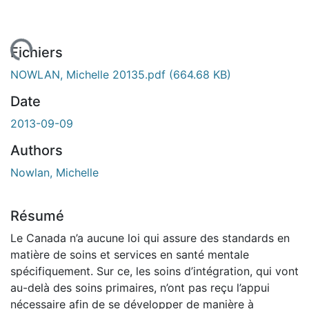
rgement...
Fichiers
NOWLAN, Michelle 20135.pdf
(664.68 KB)
Date
2013-09-09
Authors
Nowlan, Michelle
Résumé
Le Canada n’a aucune loi qui assure des standards en
matière de soins et services en santé mentale
spécifiquement. Sur ce, les soins d’intégration, qui vont
au-delà des soins primaires, n’ont pas reçu l’appui
nécessaire afin de se développer de manière à