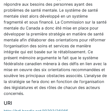
répondre aux besoins des personnes ayant des
problèmes de santé mentale. Le système de santé
mentale s’est alors développé en un système
fragmenté et sous financé. La Commission sur la santé
mentale du Canada a donc été mise en place pour
développer la première stratégie en matière de santé
mentale afin d’élaborer des orientations pour réformer
l’organisation des soins et services de manière
intégrée qui est basée sur le rétablissement. Ce
présent mémoire argumente le fait que le système
fédéraliste canadien mènera à des défis en lien avec la
mise en oeuvre des six orientations recommandées et
soulève les principaux obstacles associés. L’analyse de
la stratégie se fera donc en fonction de l’organisation
des législatures et des rôles de chacun des acteurs
concernés.
URI
http://hdl.handle.net/10393/26085