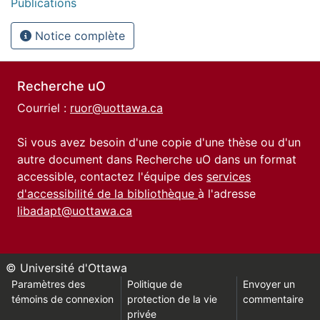
Publications
Notice complète
Recherche uO
Courriel :
ruor@uottawa.ca
Si vous avez besoin d'une copie d'une thèse ou d'un
autre document dans Recherche uO dans un format
accessible, contactez l'équipe des
services
d'accessibilité de la bibliothèque
à l'adresse
libadapt@uottawa.ca
© Université d'Ottawa
Paramètres des
Politique de
Envoyer un
témoins de connexion
protection de la vie
commentaire
privée