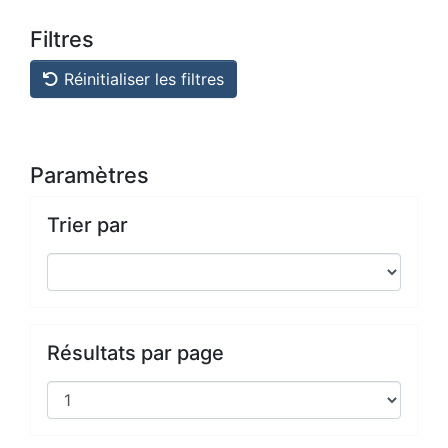
Filtres
Réinitialiser les filtres
Paramètres
Trier par
Résultats par page