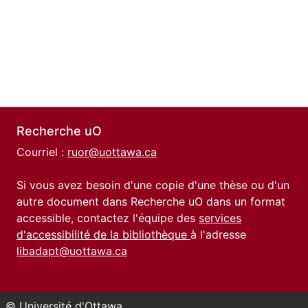
Recherche uO
Courriel :
ruor@uottawa.ca
Si vous avez besoin d'une copie d'une thèse ou d'un
autre document dans Recherche uO dans un format
accessible, contactez l'équipe des
services
d'accessibilité de la bibliothèque
à l'adresse
libadapt@uottawa.ca
© Université d'Ottawa