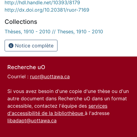
http://hdl.handle.net/10393/8179
http://dx.doi.org/10.20381/ruor-7169
Collections
Thèses, 1910 - 2010 // Theses, 1910 - 2010
Notice complète
Recherche uO
Courriel :
ruor@uottawa.ca
Si vous avez besoin d'une copie d'une thèse ou d'un
autre document dans Recherche uO dans un format
accessible, contactez l'équipe des
services
d'accessibilité de la bibliothèque
à l'adresse
libadapt@uottawa.ca