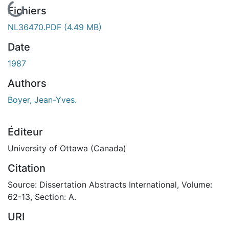
Fichiers
NL36470.PDF
(4.49 MB)
Date
1987
Authors
Boyer, Jean-Yves.
Éditeur
University of Ottawa (Canada)
Citation
Source: Dissertation Abstracts International, Volume:
62-13, Section: A.
URI