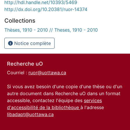
http://hdl.handle.net/10393/5469
http://dx.doi.org/10.20381/ruor-14374
Collections
Thèses, 1910 - 2010 // Theses, 1910 - 2010
Notice complète
Recherche uO
Courriel :
ruor@uottawa.ca
Si vous avez besoin d'une copie d'une thèse ou d'un
autre document dans Recherche uO dans un format
accessible, contactez l'équipe des
services
d'accessibilité de la bibliothèque
à l'adresse
libadapt@uottawa.ca