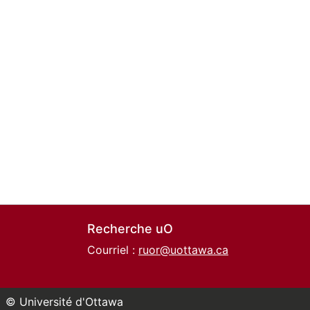
Recherche uO
Courriel :
ruor@uottawa.ca
© Université d'Ottawa