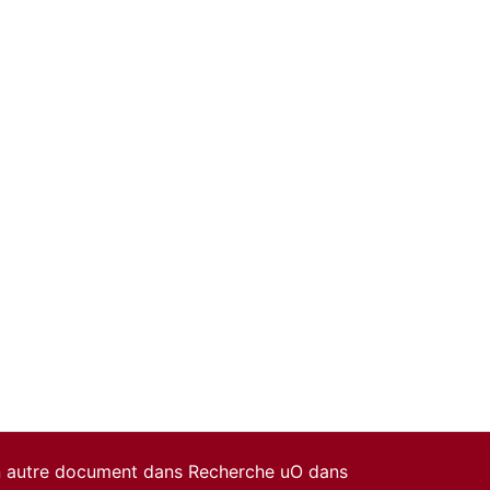
un autre document dans Recherche uO dans