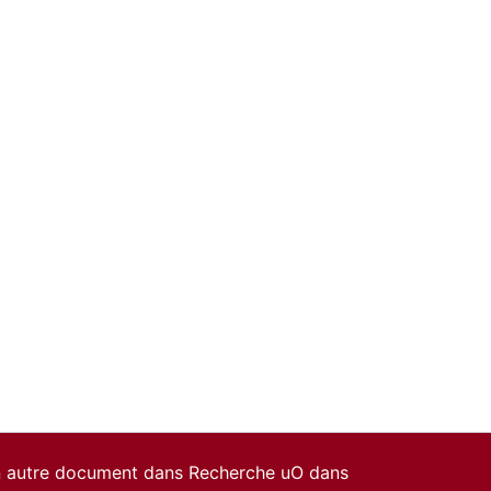
un autre document dans Recherche uO dans