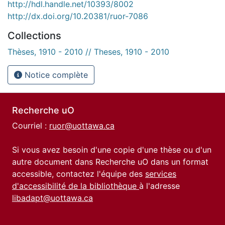
http://hdl.handle.net/10393/8002
http://dx.doi.org/10.20381/ruor-7086
Collections
Thèses, 1910 - 2010 // Theses, 1910 - 2010
Notice complète
Recherche uO
Courriel :
ruor@uottawa.ca
Si vous avez besoin d'une copie d'une thèse ou d'un
autre document dans Recherche uO dans un format
accessible, contactez l'équipe des
services
d'accessibilité de la bibliothèque
à l'adresse
libadapt@uottawa.ca