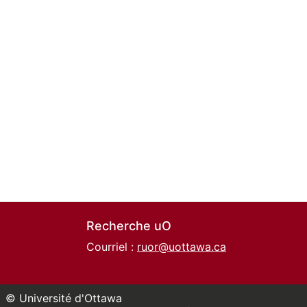
Recherche uO
Courriel :
ruor@uottawa.ca
© Université d'Ottawa