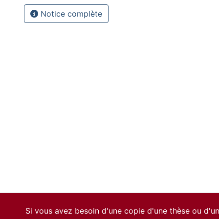
Notice complète
Si vous avez besoin d'une copie d'une thèse ou d'