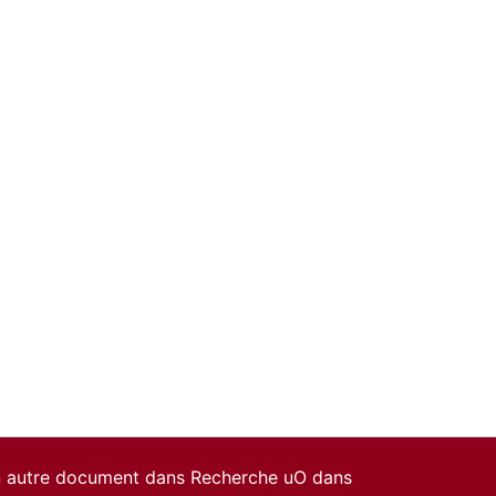
un autre document dans Recherche uO dans