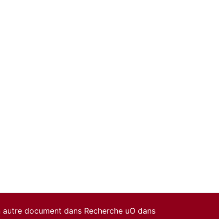
un autre document dans Recherche uO dans