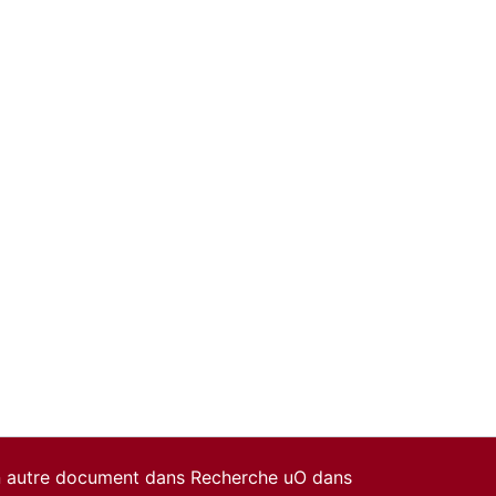
un autre document dans Recherche uO dans