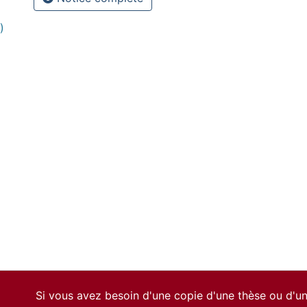
)
Si vous avez besoin d'une copie d'une thèse ou d'