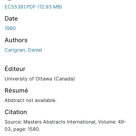
EC55381.PDF
(12.93 MB)
Date
1980
Authors
Carignan, Daniel
Éditeur
University of Ottawa (Canada)
Résumé
Abstract not available.
Citation
Source: Masters Abstracts International, Volume: 49-
03, page: 1580.