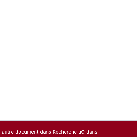
un autre document dans Recherche uO dans