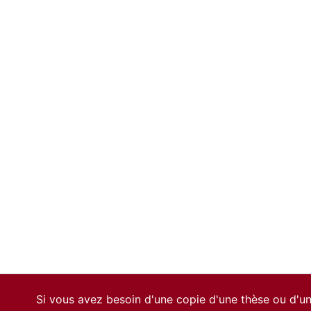
Si vous avez besoin d'une copie d'une thèse ou d'