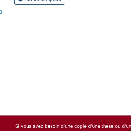
3
Si vous avez besoin d'une copie d'une thèse ou d'