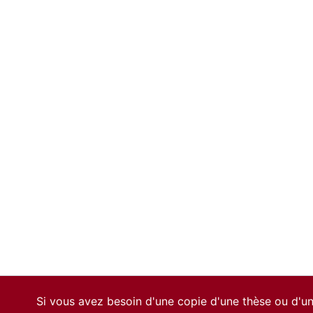
Si vous avez besoin d'une copie d'une thèse ou d'