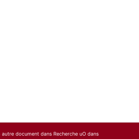
un autre document dans Recherche uO dans