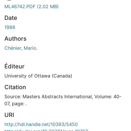
ML46742.PDF
(2.02 MB)
Date
1988
Authors
Chénier, Mario.
Éditeur
University of Ottawa (Canada)
Citation
Source: Masters Abstracts International, Volume: 40-
07, page: .
URI
http://hdl.handle.net/10393/5450