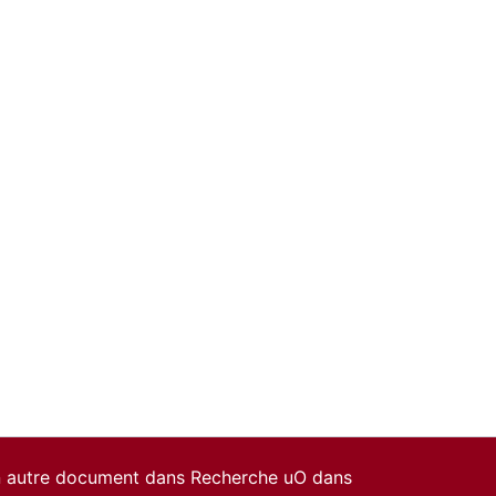
un autre document dans Recherche uO dans