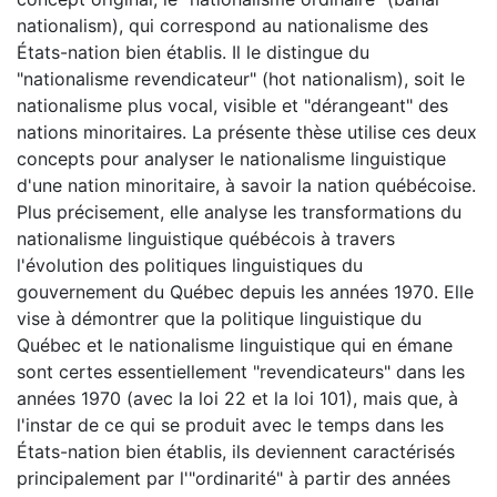
nationalism), qui correspond au nationalisme des
États-nation bien établis. Il le distingue du
"nationalisme revendicateur" (hot nationalism), soit le
nationalisme plus vocal, visible et "dérangeant" des
nations minoritaires. La présente thèse utilise ces deux
concepts pour analyser le nationalisme linguistique
d'une nation minoritaire, à savoir la nation québécoise.
Plus précisement, elle analyse les transformations du
nationalisme linguistique québécois à travers
l'évolution des politiques linguistiques du
gouvernement du Québec depuis les années 1970. Elle
vise à démontrer que la politique linguistique du
Québec et le nationalisme linguistique qui en émane
sont certes essentiellement "revendicateurs" dans les
années 1970 (avec la loi 22 et la loi 101), mais que, à
l'instar de ce qui se produit avec le temps dans les
États-nation bien établis, ils deviennent caractérisés
principalement par l'"ordinarité" à partir des années