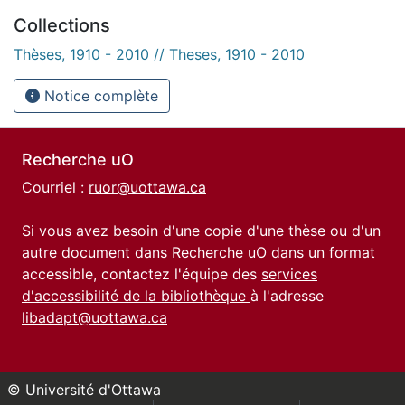
Collections
Thèses, 1910 - 2010 // Theses, 1910 - 2010
Notice complète
Recherche uO
Courriel :
ruor@uottawa.ca
Si vous avez besoin d'une copie d'une thèse ou d'un
autre document dans Recherche uO dans un format
accessible, contactez l'équipe des
services
d'accessibilité de la bibliothèque
à l'adresse
libadapt@uottawa.ca
© Université d'Ottawa