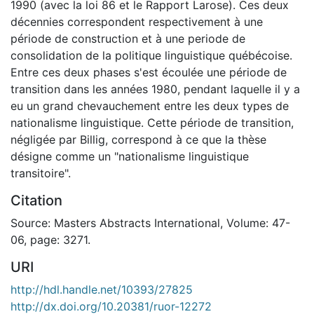
1990 (avec la loi 86 et le Rapport Larose). Ces deux
décennies correspondent respectivement à une
période de construction et à une periode de
consolidation de la politique linguistique québécoise.
Entre ces deux phases s'est écoulée une période de
transition dans les années 1980, pendant laquelle il y a
eu un grand chevauchement entre les deux types de
nationalisme linguistique. Cette période de transition,
négligée par Billig, correspond à ce que la thèse
désigne comme un "nationalisme linguistique
transitoire".
Citation
Source: Masters Abstracts International, Volume: 47-
06, page: 3271.
URI
http://hdl.handle.net/10393/27825
http://dx.doi.org/10.20381/ruor-12272