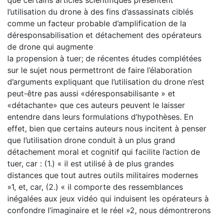
l’utilisation du drone à des fins d’assassinats ciblés
comme un facteur probable d’amplification de la
déresponsabilisation et détachement des opérateurs
de drone qui augmente
la propension à tuer; de récentes études complétées
sur le sujet nous permettront de faire l’élaboration
d’arguments expliquant que l’utilisation du drone n’est
peut-être pas aussi «déresponsabilisante » et
«détachante» que ces auteurs peuvent le laisser
entendre dans leurs formulations d’hypothèses. En
effet, bien que certains auteurs nous incitent à penser
que l’utilisation drone conduit à un plus grand
détachement moral et cognitif qui facilite l’action de
tuer, car : (1.) « il est utilisé à de plus grandes
distances que tout autres outils militaires modernes
»1, et, car, (2.) « il comporte des ressemblances
inégalées aux jeux vidéo qui induisent les opérateurs à
confondre l’imaginaire et le réel »2, nous démontrerons