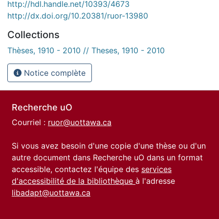
http://hdl.handle.net/10393/4673
http://dx.doi.org/10.20381/ruor-13980
Collections
Thèses, 1910 - 2010 // Theses, 1910 - 2010
Notice complète
Recherche uO
Courriel :
ruor@uottawa.ca
Si vous avez besoin d'une copie d'une thèse ou d'un
autre document dans Recherche uO dans un format
accessible, contactez l'équipe des
services
d'accessibilité de la bibliothèque
à l'adresse
libadapt@uottawa.ca