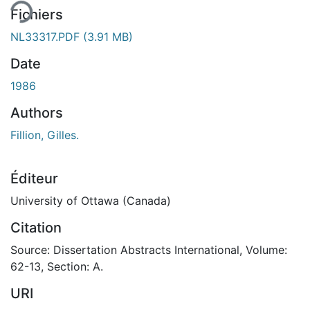
Fichiers
NL33317.PDF
(3.91 MB)
Date
1986
Authors
Fillion, Gilles.
Éditeur
University of Ottawa (Canada)
Citation
Source: Dissertation Abstracts International, Volume:
62-13, Section: A.
URI