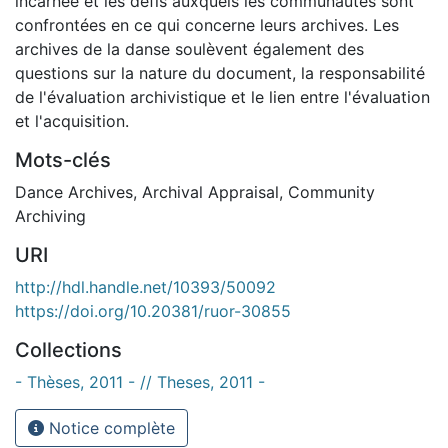
incarnée et les défis auxquels les communautés sont
confrontées en ce qui concerne leurs archives. Les
archives de la danse soulèvent également des
questions sur la nature du document, la responsabilité
de l'évaluation archivistique et le lien entre l'évaluation
et l'acquisition.
Mots-clés
Dance Archives
,
Archival Appraisal
,
Community
Archiving
URI
http://hdl.handle.net/10393/50092
https://doi.org/10.20381/ruor-30855
Collections
- Thèses, 2011 - // Theses, 2011 -
Notice complète