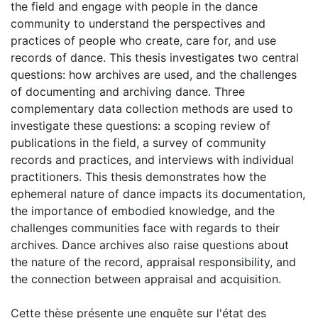
the field and engage with people in the dance
community to understand the perspectives and
practices of people who create, care for, and use
records of dance. This thesis investigates two central
questions: how archives are used, and the challenges
of documenting and archiving dance. Three
complementary data collection methods are used to
investigate these questions: a scoping review of
publications in the field, a survey of community
records and practices, and interviews with individual
practitioners. This thesis demonstrates how the
ephemeral nature of dance impacts its documentation,
the importance of embodied knowledge, and the
challenges communities face with regards to their
archives. Dance archives also raise questions about
the nature of the record, appraisal responsibility, and
the connection between appraisal and acquisition.
Cette thèse présente une enquête sur l'état des