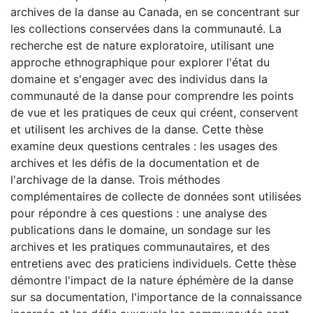
archives de la danse au Canada, en se concentrant sur
les collections conservées dans la communauté. La
recherche est de nature exploratoire, utilisant une
approche ethnographique pour explorer l'état du
domaine et s'engager avec des individus dans la
communauté de la danse pour comprendre les points
de vue et les pratiques de ceux qui créent, conservent
et utilisent les archives de la danse. Cette thèse
examine deux questions centrales : les usages des
archives et les défis de la documentation et de
l'archivage de la danse. Trois méthodes
complémentaires de collecte de données sont utilisées
pour répondre à ces questions : une analyse des
publications dans le domaine, un sondage sur les
archives et les pratiques communautaires, et des
entretiens avec des praticiens individuels. Cette thèse
démontre l'impact de la nature éphémère de la danse
sur sa documentation, l'importance de la connaissance