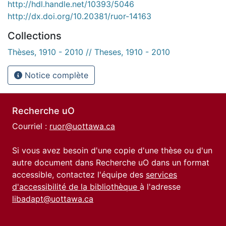
http://hdl.handle.net/10393/5046
http://dx.doi.org/10.20381/ruor-14163
Collections
Thèses, 1910 - 2010 // Theses, 1910 - 2010
Notice complète
Recherche uO
Courriel :
ruor@uottawa.ca
Si vous avez besoin d'une copie d'une thèse ou d'un
autre document dans Recherche uO dans un format
accessible, contactez l'équipe des
services
d'accessibilité de la bibliothèque
à l'adresse
libadapt@uottawa.ca