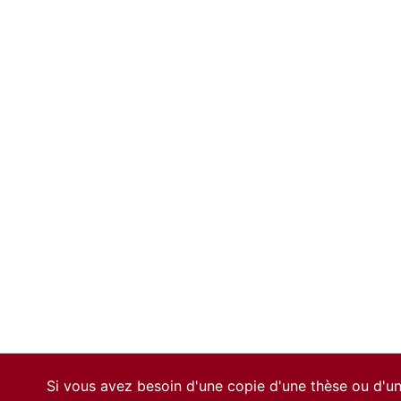
Si vous avez besoin d'une copie d'une thèse ou d'