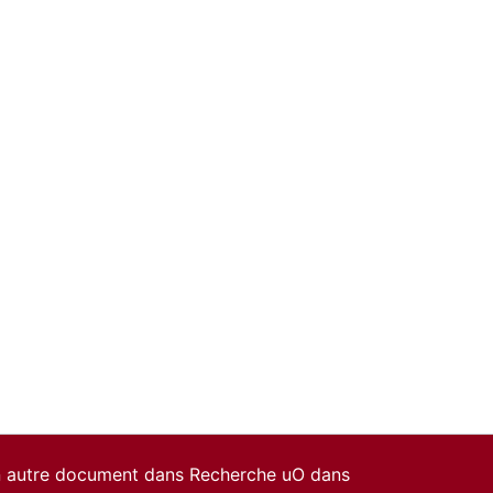
un autre document dans Recherche uO dans