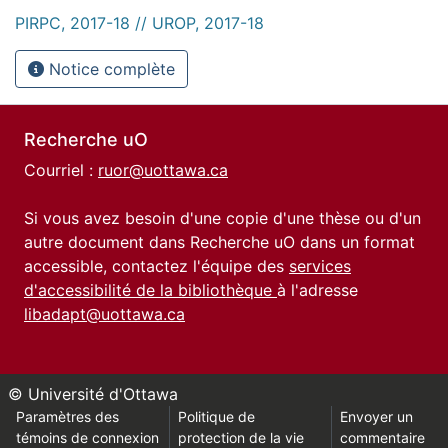
PIRPC, 2017-18 // UROP, 2017-18
Notice complète
Recherche uO
Courriel :
ruor@uottawa.ca
Si vous avez besoin d'une copie d'une thèse ou d'un
autre document dans Recherche uO dans un format
accessible, contactez l'équipe des
services
d'accessibilité de la bibliothèque
à l'adresse
libadapt@uottawa.ca
© Université d'Ottawa
Paramètres des
Politique de
Envoyer un
témoins de connexion
protection de la vie
commentaire