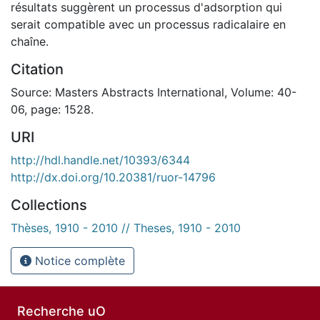
résultats suggèrent un processus d'adsorption qui
serait compatible avec un processus radicalaire en
chaîne.
Citation
Source: Masters Abstracts International, Volume: 40-
06, page: 1528.
URI
http://hdl.handle.net/10393/6344
http://dx.doi.org/10.20381/ruor-14796
Collections
Thèses, 1910 - 2010 // Theses, 1910 - 2010
Notice complète
Recherche uO