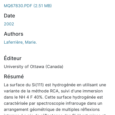
ment...
MQ67830.PDF
(2.51 MB)
Date
2002
Authors
Laferrière, Marie.
Éditeur
University of Ottawa (Canada)
Résumé
La surface du Si(111) est hydrogénée en utilisant une
variante de la méthode RCA, suivi d'une immersion
dans le NH 4 F 40%. Cette surface hydrogénée est
caractérisée par spectroscopie infrarouge dans un
arrangement géométrique de multiples réflexions