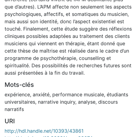
que d’autres). L’APM affecte non seulement les aspects
psychologiques, affectifs, et somatiques du musicien,
mais aussi son identité, donc l’aspect existentiel est
touché. Finalement, cette étude suggère des réflexions
cliniques possibles adaptées au traitement des clients
musiciens qui viennent en thérapie, étant donné que
cette thèse de maîtrise est réalisée dans le cadre d’un
programme de psychothérapie, counselling et
spiritualité. Des possibilités de recherches futures sont
aussi présentées à la fin du travail.
Mots-clés
expérience
,
anxiété
,
performance musicale
,
étudiants
universitaires
,
narrative inquiry
,
analyse
,
discours
narratifs
URI
http://hdl.handle.net/10393/43861