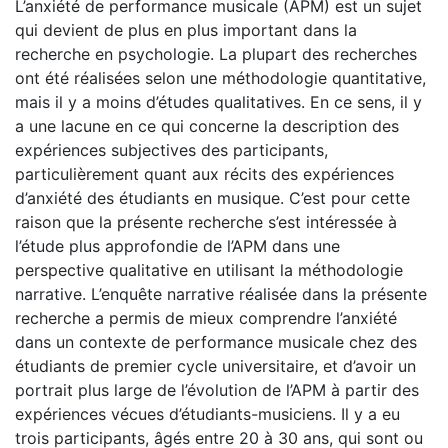
L’anxiété de performance musicale (APM) est un sujet
qui devient de plus en plus important dans la
recherche en psychologie. La plupart des recherches
ont été réalisées selon une méthodologie quantitative,
mais il y a moins d’études qualitatives. En ce sens, il y
a une lacune en ce qui concerne la description des
expériences subjectives des participants,
particulièrement quant aux récits des expériences
d’anxiété des étudiants en musique. C’est pour cette
raison que la présente recherche s’est intéressée à
l’étude plus approfondie de l’APM dans une
perspective qualitative en utilisant la méthodologie
narrative. L’enquête narrative réalisée dans la présente
recherche a permis de mieux comprendre l’anxiété
dans un contexte de performance musicale chez des
étudiants de premier cycle universitaire, et d’avoir un
portrait plus large de l’évolution de l’APM à partir des
expériences vécues d’étudiants-musiciens. Il y a eu
trois participants, âgés entre 20 à 30 ans, qui sont ou