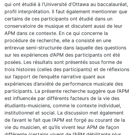
qui ont étudié à l’Université d’Ottawa au baccalauréat,
profil interprétation. Il faut également mentionner que
certains de ces participants ont étudié dans un
conservatoire de musique et discutent aussi de leur
APM dans ce contexte. En ce qui concerne la
procédure de recherche, elle a consisté en une
entrevue semi-structurée dans laquelle des questions
sur les expériences d’APM des participants ont été
posées. Les résultats sont présentés sous forme de
trois histoires (celles des participants) et de réflexions
sur l’apport de l’enquête narrative quant aux
expériences d’anxiété de performance musicale des
participants. La présente recherche suggère que l’APM
est influencée par différents facteurs de la vie des
étudiants-musiciens, comme le contexte individuel,
institutionnel et social. La discussion met également
de l’avant le fait que l’APM est forgé au courant de la
vie du musicien, et qu’ils vivent leur APM de façon
différente (certains vivent de l’APM débilitante plus