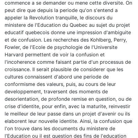
commence a se demander ou mene cette diversite. On
peut dire que depuis la periode qu'on s'entend a
appeler la Revolution tranquille, le discours du
ministere de l'Education du Quebec au sujet du projet
educatif quebecois donne une impression d'ambiguite
et de confusion. Les recherches des Kohlberg, Perry,
Fowler, de l'Ecole de psychologie de l'Universite
Harvard permettent de voir la confusion et
l'incoherence comme faisant partie d'un processus de
croissance. Il serait plausible de considerer que les
cultures connaissent d'abord une periode de
conformisme des valeurs, puis, au cours de leur
developpement, traversent des moments de
desorientation, de profonde remise en question, ou de
crise d'identite, pour enfin, avec la maturite, reinvestir
le meilleur de leur passe dans un projet d'avenir ou ils
elaborent leur nouvelle identite. Ainsi, la confusion que
l'on trouve dans les documents du ministere de
l'Education ou il est question des fins de l'education