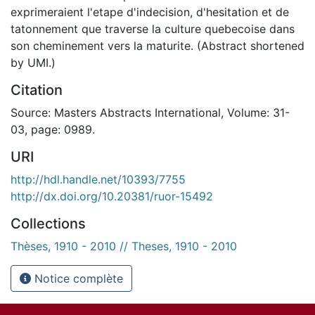
exprimeraient l'etape d'indecision, d'hesitation et de
tatonnement que traverse la culture quebecoise dans
son cheminement vers la maturite. (Abstract shortened
by UMI.)
Citation
Source: Masters Abstracts International, Volume: 31-
03, page: 0989.
URI
http://hdl.handle.net/10393/7755
http://dx.doi.org/10.20381/ruor-15492
Collections
Thèses, 1910 - 2010 // Theses, 1910 - 2010
Notice complète