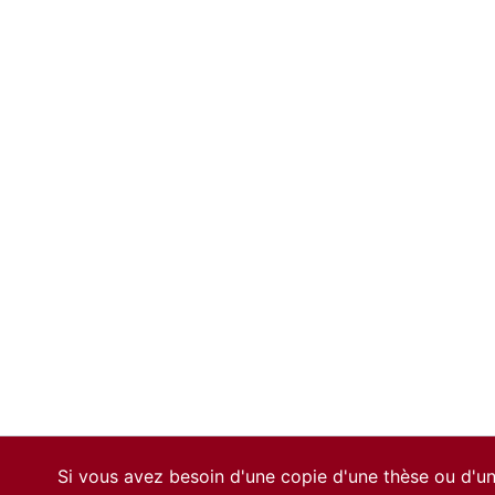
Si vous avez besoin d'une copie d'une thèse ou d'