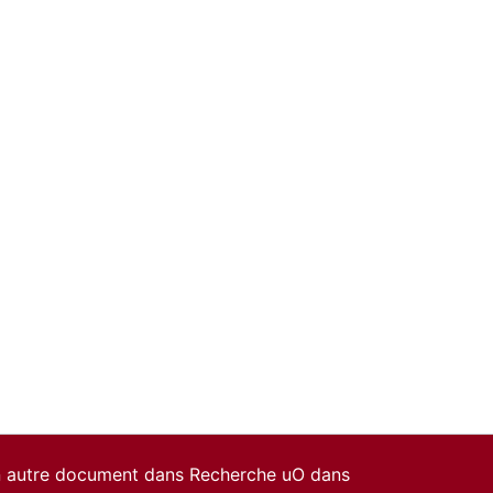
un autre document dans Recherche uO dans