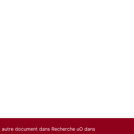
un autre document dans Recherche uO dans